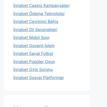
İnnabet Casino Kampanyaları
İnnabet Ödeme Teknolojisi
İnnabet Çevrimiçi Bahis
İnnabet Dil Seçenekleri
İnnabet Mobil Spor
İnnabet Güvenli İşlem
İnnabet Sanal Futbol
İnnabet Popüler Oyun
İnnabet Giriş Sorunu
İnnabet Sosyal Platformlar