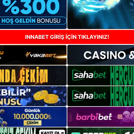
INNABET GİRİŞ İÇİN TIKLAYINIZ!