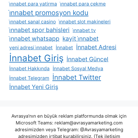
i̇nnabet para yatirma
i̇nnabet para çekme
i̇nnabet promosyon kodu
i̇nnabet sanal casino
i̇nnabet slot makineleri
i̇nnabet spor bahisleri
i̇nnabet tv
i̇nnabet whatsapp
kayit i̇nnabet
İnnabet Adresi
yeni adresi i̇nnabet
İnnabet
İnnabet Giriş
İnnabet Güncel
İnnabet Hakkında
İnnabet Sosyal Medya
İnnabet Twitter
İnnabet Telegram
İnnabet Yeni Giriş
Avrasya'nın en büyük reklam platformunda olmak için
Microsoft Teams:
reklam@avrasyamarketing.com
adresimizden veya Telegram: @Avrasyamarketing
adresimizden irtibat kurabilirsiniz. (Tek iletişim