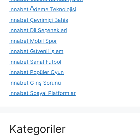
İnnabet Ödeme Teknolojisi
İnnabet Çevrimiçi Bahis
İnnabet Dil Seçenekleri
İnnabet Mobil Spor
İnnabet Güvenli İşlem
İnnabet Sanal Futbol
İnnabet Popüler Oyun
İnnabet Giriş Sorunu
İnnabet Sosyal Platformlar
Kategoriler