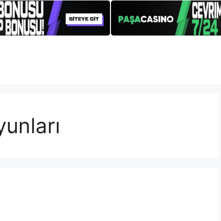
yunları