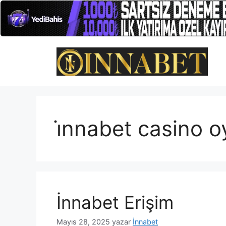
İçeriğe
atla
i̇nnabet casino o
İnnabet Erişim
Mayıs 28, 2025
yazar
İnnabet