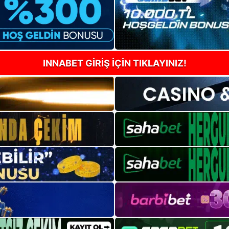
INNABET GİRİŞ İÇİN TIKLAYINIZ!