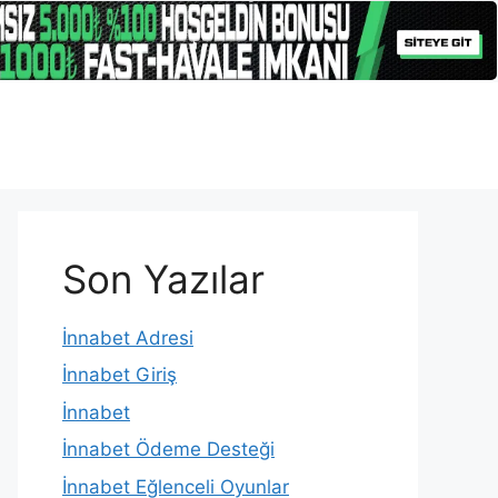
Son Yazılar
İnnabet Adresi
İnnabet Giriş
İnnabet
İnnabet Ödeme Desteği
İnnabet Eğlenceli Oyunlar