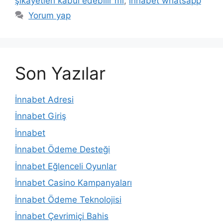
şikâyetleri kabul edebilir mi
,
i̇nnabet whatsapp
Yorum yap
Son Yazılar
İnnabet Adresi
İnnabet Giriş
İnnabet
İnnabet Ödeme Desteği
İnnabet Eğlenceli Oyunlar
İnnabet Casino Kampanyaları
İnnabet Ödeme Teknolojisi
İnnabet Çevrimiçi Bahis