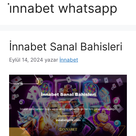
i̇nnabet whatsapp
İnnabet Sanal Bahisleri
Eylül 14, 2024
yazar
İnnabet