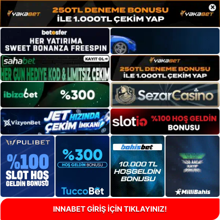
×
INNABET GİRİŞ İÇİN TIKLAYINIZ!