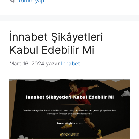
Yorum yap
İnnabet Şikâyetleri
Kabul Edebilir Mi
Mart 16, 2024
yazar
İnnabet