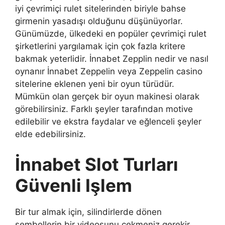
iyi çevrimiçi rulet sitelerinden biriyle bahse
girmenin yasadışı olduğunu düşünüyorlar.
Günümüzde, ülkedeki en popüler çevrimiçi rulet
şirketlerini yargılamak için çok fazla kritere
bakmak yeterlidir. İnnabet Zepplin nedir ve nasıl
oynanır İnnabet Zeppelin veya Zeppelin casino
sitelerine eklenen yeni bir oyun türüdür.
Mümkün olan gerçek bir oyun makinesi olarak
görebilirsiniz. Farklı şeyler tarafından motive
edilebilir ve ekstra faydalar ve eğlenceli şeyler
elde edebilirsiniz.
İnnabet Slot Turları
Güvenli Işlem
Bir tur almak için, silindirlerde dönen
sembollerin bir videosunu çekmeniz gerekir.