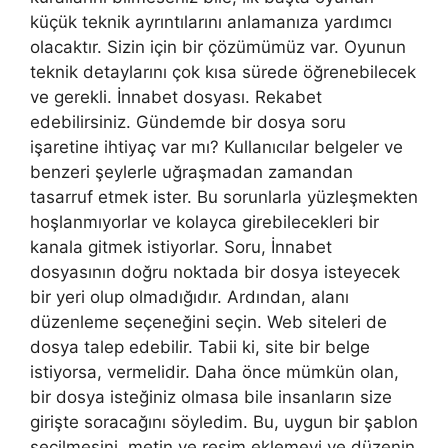
küçük teknik ayrıntılarını anlamanıza yardımcı
olacaktır. Sizin için bir çözümümüz var. Oyunun
teknik detaylarını çok kısa sürede öğrenebilecek
ve gerekli. İnnabet dosyası. Rekabet
edebilirsiniz. Gündemde bir dosya soru
işaretine ihtiyaç var mı? Kullanıcılar belgeler ve
benzeri şeylerle uğraşmadan zamandan
tasarruf etmek ister. Bu sorunlarla yüzleşmekten
hoşlanmıyorlar ve kolayca girebilecekleri bir
kanala gitmek istiyorlar. Soru, İnnabet
dosyasının doğru noktada bir dosya isteyecek
bir yeri olup olmadığıdır. Ardından, alanı
düzenleme seçeneğini seçin. Web siteleri de
dosya talep edebilir. Tabii ki, site bir belge
istiyorsa, vermelidir. Daha önce mümkün olan,
bir dosya isteğiniz olmasa bile insanların size
girişte soracağını söyledim. Bu, uygun bir şablon
seçilmesini, metin ve resim eklemeyi ve düzenin