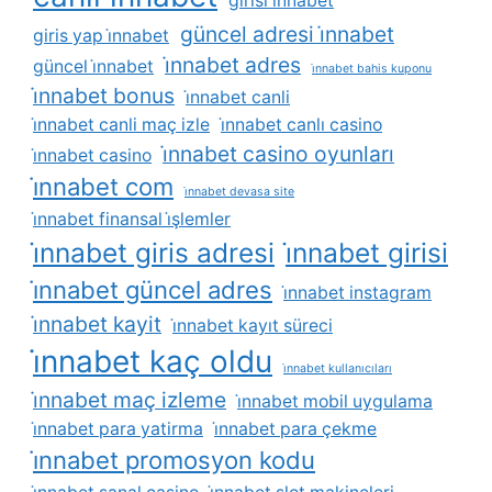
girisi i̇nnabet
güncel adresi i̇nnabet
giris yap i̇nnabet
i̇nnabet adres
güncel i̇nnabet
i̇nnabet bahis kuponu
i̇nnabet bonus
i̇nnabet canli
i̇nnabet canli maç izle
i̇nnabet canlı casino
i̇nnabet casino oyunları
i̇nnabet casino
i̇nnabet com
i̇nnabet devasa site
i̇nnabet finansal i̇şlemler
i̇nnabet giris adresi
i̇nnabet girisi
i̇nnabet güncel adres
i̇nnabet instagram
i̇nnabet kayit
i̇nnabet kayıt süreci
i̇nnabet kaç oldu
i̇nnabet kullanıcıları
i̇nnabet maç izleme
i̇nnabet mobil uygulama
i̇nnabet para yatirma
i̇nnabet para çekme
i̇nnabet promosyon kodu