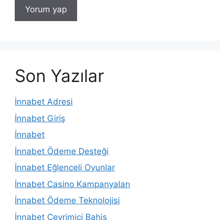
Son Yazılar
İnnabet Adresi
İnnabet Giriş
İnnabet
İnnabet Ödeme Desteği
İnnabet Eğlenceli Oyunlar
İnnabet Casino Kampanyaları
İnnabet Ödeme Teknolojisi
İnnabet Çevrimiçi Bahis