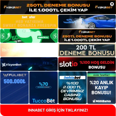
×
INNABET GİRİŞ İÇİN TIKLAYINIZ!