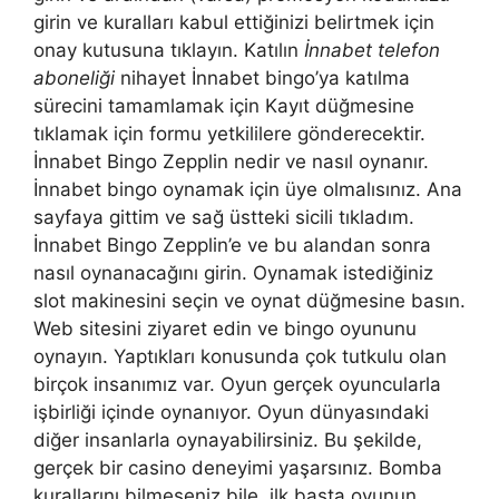
girin ve kuralları kabul ettiğinizi belirtmek için
onay kutusuna tıklayın. Katılın
İnnabet telefon
aboneliği
nihayet İnnabet bingo’ya katılma
sürecini tamamlamak için Kayıt düğmesine
tıklamak için formu yetkililere gönderecektir.
İnnabet Bingo Zepplin nedir ve nasıl oynanır.
İnnabet bingo oynamak için üye olmalısınız. Ana
sayfaya gittim ve sağ üstteki sicili tıkladım.
İnnabet Bingo Zepplin’e ve bu alandan sonra
nasıl oynanacağını girin. Oynamak istediğiniz
slot makinesini seçin ve oynat düğmesine basın.
Web sitesini ziyaret edin ve bingo oyununu
oynayın. Yaptıkları konusunda çok tutkulu olan
birçok insanımız var. Oyun gerçek oyuncularla
işbirliği içinde oynanıyor. Oyun dünyasındaki
diğer insanlarla oynayabilirsiniz. Bu şekilde,
gerçek bir casino deneyimi yaşarsınız. Bomba
kurallarını bilmeseniz bile, ilk başta oyunun