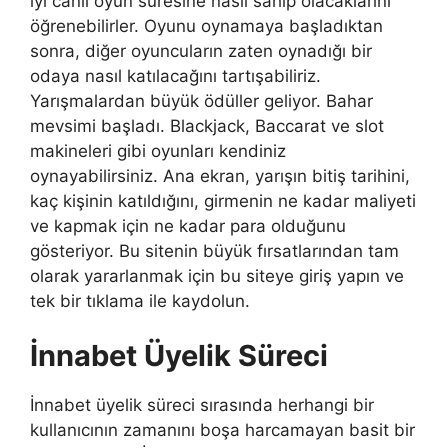
iyi canlı oyun süresine nasıl sahip olacaklarını
öğrenebilirler. Oyunu oynamaya başladıktan
sonra, diğer oyuncuların zaten oynadığı bir
odaya nasıl katılacağını tartışabiliriz.
Yarışmalardan büyük ödüller geliyor. Bahar
mevsimi başladı. Blackjack, Baccarat ve slot
makineleri gibi oyunları kendiniz
oynayabilirsiniz. Ana ekran, yarışın bitiş tarihini,
kaç kişinin katıldığını, girmenin ne kadar maliyeti
ve kapmak için ne kadar para olduğunu
gösteriyor. Bu sitenin büyük fırsatlarından tam
olarak yararlanmak için bu siteye giriş yapın ve
tek bir tıklama ile kaydolun.
İnnabet Üyelik Süreci
İnnabet üyelik süreci sırasında herhangi bir
kullanıcının zamanını boşa harcamayan basit bir