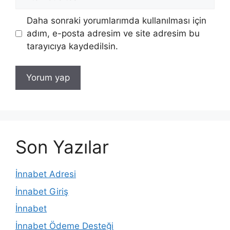
sitesi
Daha sonraki yorumlarımda kullanılması için
adım, e-posta adresim ve site adresim bu
tarayıcıya kaydedilsin.
Son Yazılar
İnnabet Adresi
İnnabet Giriş
İnnabet
İnnabet Ödeme Desteği