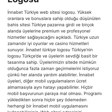
İnnabet Türkiye web sitesi logosu. Yüksek
oranlara ve bonuslara sahip olduğu düşünülen
bahis sitesi Türkiye pazarına girdi ve birçok
alanda üyelerine premium ve profesyonel
hizmetler sağlayacağını açıkladı. Türkiye uzun
zamandır iyi oyunlar ve casino hizmetleri
sunuyor.
İnnabet türkiye logosu
Türkiye’nin
logosu Türkçe’de ve üyelerin sevdiği basit bir
tasarıma sahip. Üyelerimizin sitede mümkün
olduğunca fazla zaman geçirmelerini istiyoruz
çünkü her alanda yardım alabilirler. İnnabet
üyeleri, diğer mobil uygulamaların ücret
almamasıyla aynı hatayı yapabilirler. Hiçbir
mobil başvurunun paraya mal olması. Programı
yükledikten sonra hiçbir şey ödemeden
herhangi bir İnnabet mobil uygulamasını