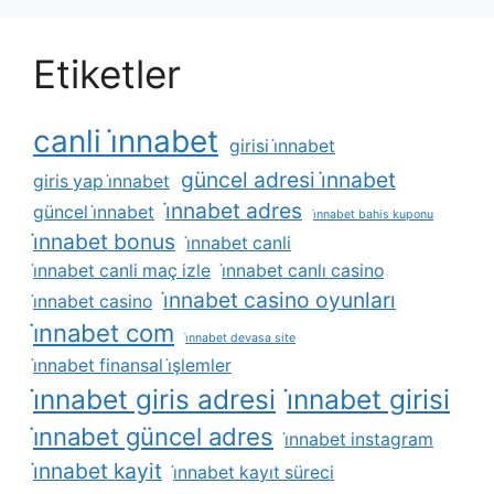
Etiketler
canli i̇nnabet
girisi i̇nnabet
güncel adresi i̇nnabet
giris yap i̇nnabet
i̇nnabet adres
güncel i̇nnabet
i̇nnabet bahis kuponu
i̇nnabet bonus
i̇nnabet canli
i̇nnabet canli maç izle
i̇nnabet canlı casino
i̇nnabet casino oyunları
i̇nnabet casino
i̇nnabet com
i̇nnabet devasa site
i̇nnabet finansal i̇şlemler
i̇nnabet giris adresi
i̇nnabet girisi
i̇nnabet güncel adres
i̇nnabet instagram
i̇nnabet kayit
i̇nnabet kayıt süreci