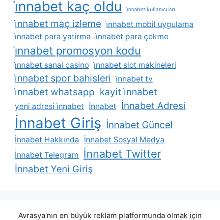
i̇nnabet kaç oldu
i̇nnabet kullanıcıları
i̇nnabet maç izleme
i̇nnabet mobil uygulama
i̇nnabet para yatirma
i̇nnabet para çekme
i̇nnabet promosyon kodu
i̇nnabet sanal casino
i̇nnabet slot makineleri
i̇nnabet spor bahisleri
i̇nnabet tv
i̇nnabet whatsapp
kayit i̇nnabet
İnnabet Adresi
yeni adresi i̇nnabet
İnnabet
İnnabet Giriş
İnnabet Güncel
İnnabet Hakkında
İnnabet Sosyal Medya
İnnabet Twitter
İnnabet Telegram
İnnabet Yeni Giriş
Avrasya'nın en büyük reklam platformunda olmak için