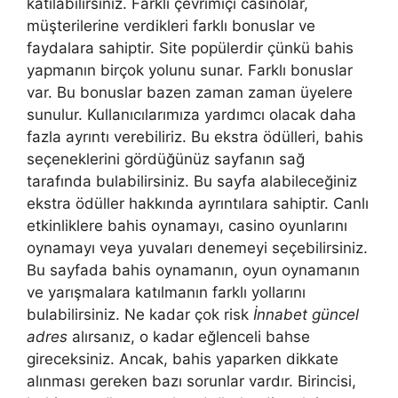
katılabilirsiniz. Farklı çevrimiçi casinolar,
müşterilerine verdikleri farklı bonuslar ve
faydalara sahiptir. Site popülerdir çünkü bahis
yapmanın birçok yolunu sunar. Farklı bonuslar
var. Bu bonuslar bazen zaman zaman üyelere
sunulur. Kullanıcılarımıza yardımcı olacak daha
fazla ayrıntı verebiliriz. Bu ekstra ödülleri, bahis
seçeneklerini gördüğünüz sayfanın sağ
tarafında bulabilirsiniz. Bu sayfa alabileceğiniz
ekstra ödüller hakkında ayrıntılara sahiptir. Canlı
etkinliklere bahis oynamayı, casino oyunlarını
oynamayı veya yuvaları denemeyi seçebilirsiniz.
Bu sayfada bahis oynamanın, oyun oynamanın
ve yarışmalara katılmanın farklı yollarını
bulabilirsiniz. Ne kadar çok risk
İnnabet güncel
adres
alırsanız, o kadar eğlenceli bahse
gireceksiniz. Ancak, bahis yaparken dikkate
alınması gereken bazı sorunlar vardır. Birincisi,