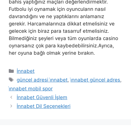
bahis yaptığınız maçları değerlendirmektir.
Futbolu iyi oynamak için oyuncuların nasıl
davrandığını ve ne yaptıklarını anlamanız
gerekir. Harcamalarınıza dikkat etmelisiniz ve
gelecek için biraz para tasarruf etmelisiniz.
Bilmediğiniz şeyleri veya tüm oyunlarda casino
oynarsanız çok para kaybedebilirsiniz.Ayrıca,
her oyuna bağlı olmak yerine bırakın.
Kategoriler
İnnabet
Etiketler
güncel adresi i̇nnabet
,
i̇nnabet güncel adres
,
i̇nnabet mobil spor
İnnabet Güvenli İşlem
İnnabet Dil Seçenekleri