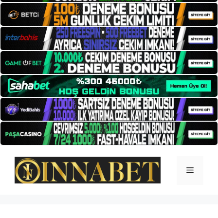
İçeriğe
atla
Menü