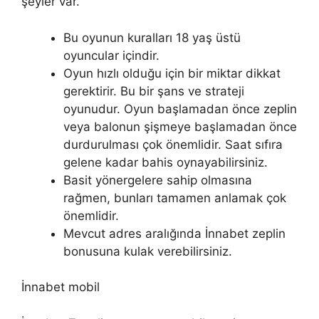
şeyler var.
Bu oyunun kuralları 18 yaş üstü
oyuncular içindir.
Oyun hızlı olduğu için bir miktar dikkat
gerektirir. Bu bir şans ve strateji
oyunudur. Oyun başlamadan önce zeplin
veya balonun şişmeye başlamadan önce
durdurulması çok önemlidir. Saat sıfıra
gelene kadar bahis oynayabilirsiniz.
Basit yönergelere sahip olmasına
rağmen, bunları tamamen anlamak çok
önemlidir.
Mevcut adres aralığında İnnabet zeplin
bonusuna kulak verebilirsiniz.
İnnabet mobil