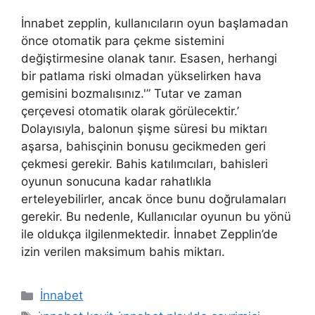
İnnabet zepplin, kullanıcıların oyun başlamadan
önce otomatik para çekme sistemini
değiştirmesine olanak tanır. Esasen, herhangi
bir patlama riski olmadan yükselirken hava
gemisini bozmalısınız.'” Tutar ve zaman
çerçevesi otomatik olarak görülecektir.’
Dolayısıyla, balonun şişme süresi bu miktarı
aşarsa, bahisçinin bonusu gecikmeden geri
çekmesi gerekir. Bahis katılımcıları, bahisleri
oyunun sonucuna kadar rahatlıkla
erteleyebilirler, ancak önce bunu doğrulamaları
gerekir. Bu nedenle, Kullanıcılar oyunun bu yönü
ile oldukça ilgilenmektedir. İnnabet Zepplin’de
izin verilen maksimum bahis miktarı.
Kategoriler
İnnabet
Etiketler