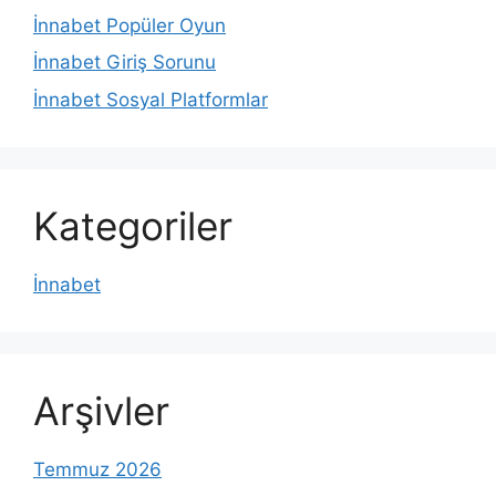
İnnabet Popüler Oyun
İnnabet Giriş Sorunu
İnnabet Sosyal Platformlar
Kategoriler
İnnabet
Arşivler
Temmuz 2026