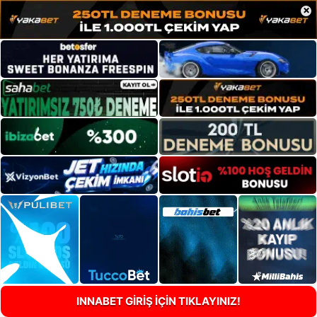
×
INNABET GİRİŞ İÇİN TIKLAYINIZ!