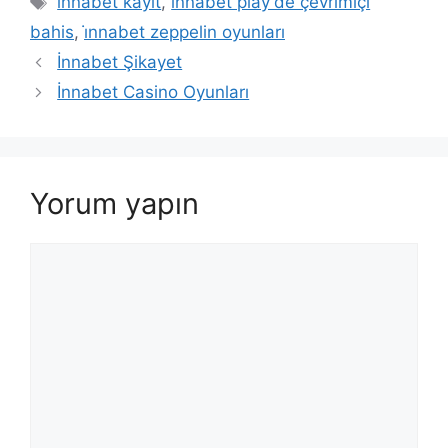
i̇nnabet kayit
,
i̇nnabet play'de çevrimiçi
bahis
,
i̇nnabet zeppelin oyunları
İnnabet Şikayet
İnnabet Casino Oyunları
Yorum yapın
Yorum