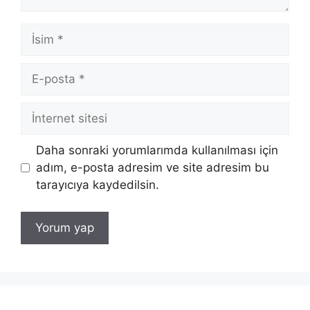
İsim
E-
posta
İnternet
sitesi
Daha sonraki yorumlarımda kullanılması için
adım, e-posta adresim ve site adresim bu
tarayıcıya kaydedilsin.