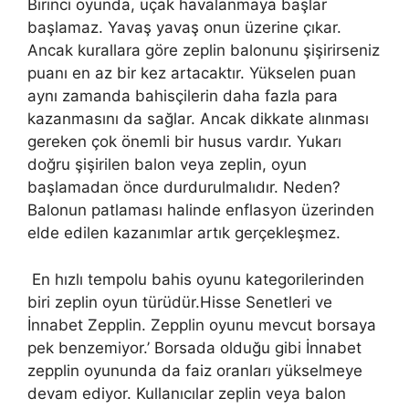
Birinci oyunda, uçak havalanmaya başlar
başlamaz. Yavaş yavaş onun üzerine çıkar.
Ancak kurallara göre zeplin balonunu şişirirseniz
puanı en az bir kez artacaktır. Yükselen puan
aynı zamanda bahisçilerin daha fazla para
kazanmasını da sağlar. Ancak dikkate alınması
gereken çok önemli bir husus vardır. Yukarı
doğru şişirilen balon veya zeplin, oyun
başlamadan önce durdurulmalıdır. Neden?
Balonun patlaması halinde enflasyon üzerinden
elde edilen kazanımlar artık gerçekleşmez.
En hızlı tempolu bahis oyunu kategorilerinden
biri zeplin oyun türüdür.Hisse Senetleri ve
İnnabet Zepplin. Zepplin oyunu mevcut borsaya
pek benzemiyor.’ Borsada olduğu gibi İnnabet
zepplin oyununda da faiz oranları yükselmeye
devam ediyor. Kullanıcılar zeplin veya balon