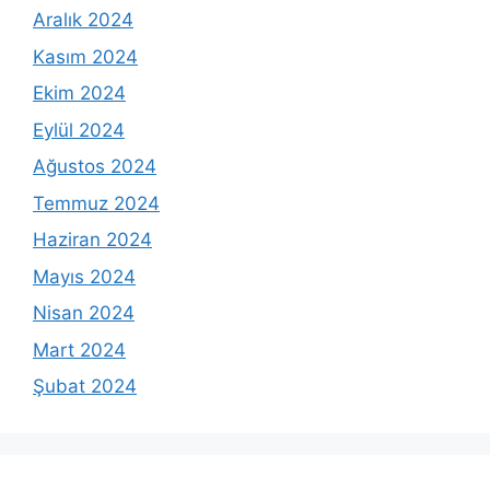
Aralık 2024
Kasım 2024
Ekim 2024
Eylül 2024
Ağustos 2024
Temmuz 2024
Haziran 2024
Mayıs 2024
Nisan 2024
Mart 2024
Şubat 2024