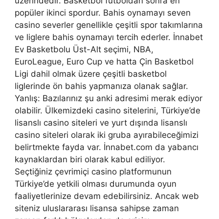
üzerindedir. Basketbol futboldan sonra en
popüler ikinci spordur. Bahis oynamayı seven
casino severler genellikle çeşitli spor takımlarına
ve liglere bahis oynamayı tercih ederler. İnnabet
Ev Basketbolu Üst-Alt seçimi, NBA,
EuroLeague, Euro Cup ve hatta Çin Basketbol
Ligi dahil olmak üzere çeşitli basketbol
liglerinde ön bahis yapmanıza olanak sağlar.
Yanlış: Bazılarınız şu anki adresimi merak ediyor
olabilir. Ülkemizdeki casino sitelerini, Türkiye’de
lisanslı casino siteleri ve yurt dışında lisanslı
casino siteleri olarak iki gruba ayırabileceğimizi
belirtmekte fayda var. İnnabet.com da yabancı
kaynaklardan biri olarak kabul ediliyor.
Seçtiğiniz çevrimiçi casino platformunun
Türkiye’de yetkili olması durumunda oyun
faaliyetlerinize devam edebilirsiniz. Ancak web
siteniz uluslararası lisansa sahipse zaman