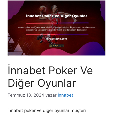
İnnabet Poker Ve
Diğer Oyunlar
Temmuz 13, 2024
yazar
İnnabet
İnnabet poker ve diğer oyunlar müşteri