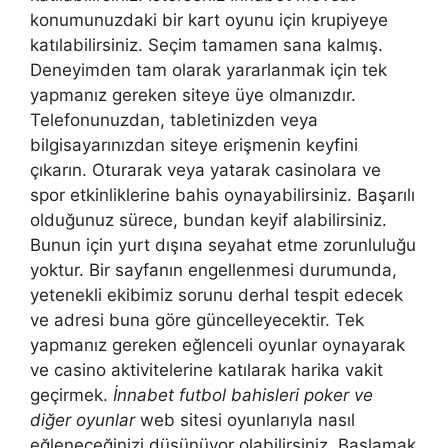
konumunuzdaki bir kart oyunu için krupiyeye
katılabilirsiniz. Seçim tamamen sana kalmış.
Deneyimden tam olarak yararlanmak için tek
yapmanız gereken siteye üye olmanızdır.
Telefonunuzdan, tabletinizden veya
bilgisayarınızdan siteye erişmenin keyfini
çıkarın. Oturarak veya yatarak casinolara ve
spor etkinliklerine bahis oynayabilirsiniz. Başarılı
olduğunuz sürece, bundan keyif alabilirsiniz.
Bunun için yurt dışına seyahat etme zorunluluğu
yoktur. Bir sayfanın engellenmesi durumunda,
yetenekli ekibimiz sorunu derhal tespit edecek
ve adresi buna göre güncelleyecektir. Tek
yapmanız gereken eğlenceli oyunlar oynayarak
ve casino aktivitelerine katılarak harika vakit
geçirmek.
İnnabet futbol bahisleri poker ve
diğer oyunlar
web sitesi oyunlarıyla nasıl
eğleneceğinizi düşünüyor olabilirsiniz. Başlamak