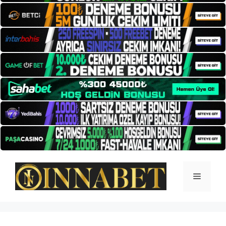
İçeriğe
atla
Menü