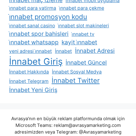
i̇nnabet maç izleme
i̇nnabet mobil uygulama
i̇nnabet para yatirma
i̇nnabet para çekme
i̇nnabet promosyon kodu
i̇nnabet sanal casino
i̇nnabet slot makineleri
i̇nnabet spor bahisleri
i̇nnabet tv
i̇nnabet whatsapp
kayit i̇nnabet
İnnabet Adresi
yeni adresi i̇nnabet
İnnabet
İnnabet Giriş
İnnabet Güncel
İnnabet Hakkında
İnnabet Sosyal Medya
İnnabet Twitter
İnnabet Telegram
İnnabet Yeni Giriş
Avrasya'nın en büyük reklam platformunda olmak için
Microsoft Teams:
reklam@avrasyamarketing.com
adresimizden veya Telegram: @Avrasyamarketing