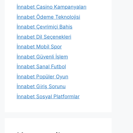
İnnabet Casino Kampanyaları
İnnabet Ödeme Teknolojisi
İnnabet Çevrimiçi Bahis
İnnabet Dil Seçenekleri
İnnabet Mobil Spor
İnnabet Güvenli İşlem
İnnabet Sanal Futbol
İnnabet Popüler Oyun
İnnabet Giriş Sorunu
İnnabet Sosyal Platformlar