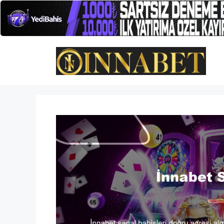
İçeriğe
atla