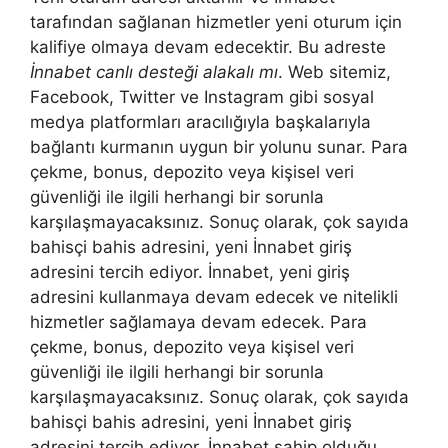
tarafından sağlanan hizmetler yeni oturum için
kalifiye olmaya devam edecektir. Bu adreste
İnnabet canlı desteği alakalı mı
. Web sitemiz,
Facebook, Twitter ve Instagram gibi sosyal
medya platformları aracılığıyla başkalarıyla
bağlantı kurmanın uygun bir yolunu sunar. Para
çekme, bonus, depozito veya kişisel veri
güvenliği ile ilgili herhangi bir sorunla
karşılaşmayacaksınız. Sonuç olarak, çok sayıda
bahisçi bahis adresini, yeni İnnabet giriş
adresini tercih ediyor. İnnabet, yeni giriş
adresini kullanmaya devam edecek ve nitelikli
hizmetler sağlamaya devam edecek. Para
çekme, bonus, depozito veya kişisel veri
güvenliği ile ilgili herhangi bir sorunla
karşılaşmayacaksınız. Sonuç olarak, çok sayıda
bahisçi bahis adresini, yeni İnnabet giriş
adresini tercih ediyor. İnnabet sahip olduğu