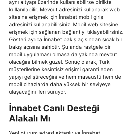
aynı altyapı üzerinde kullanılabilirse birlikte
kullanılabilir. Mevcut adresinizi kullanarak web
sitesine erişmek için İnnabet mobil giriş
adresinizi kullanabilirsiniz. Mobil web sitesine
erişmek için sağlanan bağlantıyı tıklayabilirsiniz.
Gösteri ayrıca İnnabet bakış açısından sıcak bir
bakış açısına sahiptir. Şu anda rastgele bir
mobil uygulaması olmasa da yakında mevcut
olacağını bilmek güzel. Sonuç olarak, Türk
müşterilerine kesintisiz erişimi garanti eden
yapıyı geliştireceğini ve hem masaüstü hem de
mobil cihazlarda daha yüksek bir seviyeye
ulaşacağını ileri sürüyor.
İnnabet Canlı Desteği
Alakalı Mı
Yeni oturum adresi aktarılır ve İnnabet