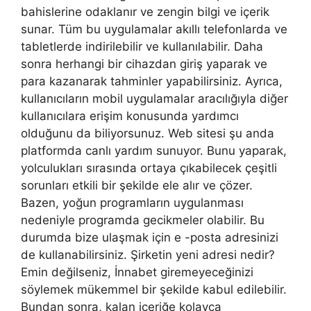
bahislerine odaklanır ve zengin bilgi ve içerik
sunar. Tüm bu uygulamalar akıllı telefonlarda ve
tabletlerde indirilebilir ve kullanılabilir. Daha
sonra herhangi bir cihazdan giriş yaparak ve
para kazanarak tahminler yapabilirsiniz. Ayrıca,
kullanıcıların mobil uygulamalar aracılığıyla diğer
kullanıcılara erişim konusunda yardımcı
olduğunu da biliyorsunuz. Web sitesi şu anda
platformda canlı yardım sunuyor. Bunu yaparak,
yolculukları sırasında ortaya çıkabilecek çeşitli
sorunları etkili bir şekilde ele alır ve çözer.
Bazen, yoğun programların uygulanması
nedeniyle programda gecikmeler olabilir. Bu
durumda bize ulaşmak için e -posta adresinizi
de kullanabilirsiniz. Şirketin yeni adresi nedir?
Emin değilseniz, İnnabet giremeyeceğinizi
söylemek mükemmel bir şekilde kabul edilebilir.
Bundan sonra, kalan içeriğe kolayca