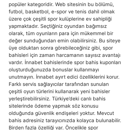
popüler kategoridir. Web sitesinin bu bölümü,
futbol, ​​basketbol, ​​e-spor ve tenis dahil olmak
üzere çok çeşitli spor kulüplerine ev sahipliği
yapmaktadır. Seçtiğiniz oyundan bağımsız
olarak, tüm oyunların para için mükemmel bir
değer sunduğundan emin olabilirsiniz. Bu siteye
üye olduktan sonra görebileceğiniz gibi, spor
bahisleri için zaman harcamanın sayısız avantajı
vardır. İnnabet bahislerinde spor bahis kuponları
oluşturduğunuzda bonuslar kullanmayı
unutmayın. İnnabet ayırt edici özelliklerini korur.
Farklı servis sağlayıcılar tarafından sunulan
çeşitli oyun türlerini kullanarak yeni bahisler
yerleştirebilirsiniz. Türkiye’deki canlı bahis
sitelerinde ödeme yapmak söz konusu
olduğunda güvenlik endişeleri yoktur. Mevcut
bahis adresiniz tarayıcınızda kolayca bulunabilir.
Birden fazla özelliği var. Öncelikle spor