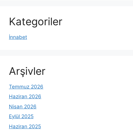
Kategoriler
İnnabet
Arşivler
Temmuz 2026
Haziran 2026
Nisan 2026
Eylül 2025
Haziran 2025