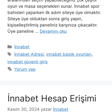
oyun ve masa seçenekleri sunar. İnnabet spor
bahisleri yaparken ilk adım siteye üye olmaktır.
Siteye üye olduktan sonra giriş yapın,
kişiselleştirilmiş paneliniz karşınıza çıkacaktır.
Üye paneline …
Devamını oku
Kategoriler
İnnabet
Etiketler
İnnabet Adresi
,
i̇nnabet başlık oyunları
,
i̇nnabet güvenli giriş
Yorum yap
İnnabet Hesap Erişimi
Kasım 30, 2024
yazar
İnnabet