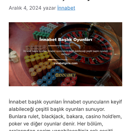
Aralık 4, 2024
yazar
İnnabet
İnnabet başlık oyunları İnnabet oyuncuların keyif
alabileceği çeşitli başlık oyunları sunuyor.
Bunlara rulet, blackjack, bakara, casino hold’em,
poker ve diğer oyunlar denir. Her bölüm,
aralarından seçim yapabileceğiniz çok çeşitli