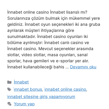
İnnabet online casino İnnabet lisanslı mı?
Sorularınıza çözüm bulmak için mükemmel yere
geldiniz. İnnabet oyun seçenekleri iki ana gruba
ayrılarak müşteri ihtiyaçlarına göre
sunulmaktadır. İnnabet casino oyunları iki
bölüme ayrılmıştır: İnnabet canlı casino ve
İnnabet casino. Mevcut seçenekler arasında
slotlar, video slotlar, masa oyunları, sanal
sporlar, hava gemileri ve e-sporlar yer alır.
İnnabet kullanabileceği bahis …
Devamını oku
Kategoriler
İnnabet
Etiketler
i̇nnabet bonus
,
i̇nnabet online casino
,
i̇nnabet sitesine giriş yapamıyorum
Yorum yap