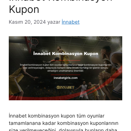
Kupon
Kasım 20, 2024
yazar
İnnabet
İnnabet kombinasyon kupon tüm oyunlar
tamamlanana kadar kombinasyon kuponlarının
size verilmeyeceğini, dolayısıyla bunların daha