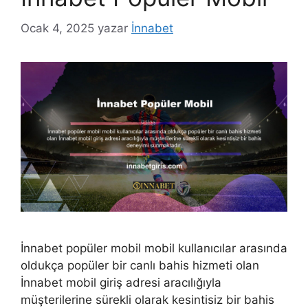
Ocak 4, 2025
yazar
İnnabet
İnnabet popüler mobil mobil kullanıcılar arasında
oldukça popüler bir canlı bahis hizmeti olan
İnnabet mobil giriş adresi aracılığıyla
müşterilerine sürekli olarak kesintisiz bir bahis