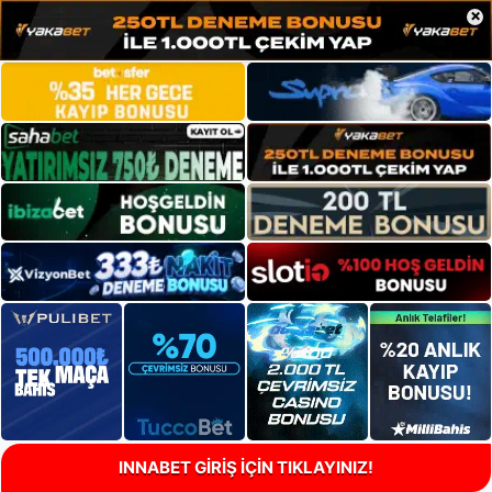
×
INNABET GİRİŞ İÇİN TIKLAYINIZ!