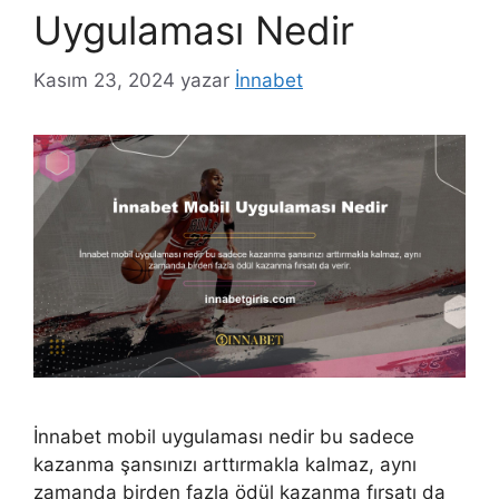
Uygulaması Nedir
Kasım 23, 2024
yazar
İnnabet
İnnabet mobil uygulaması nedir bu sadece
kazanma şansınızı arttırmakla kalmaz, aynı
zamanda birden fazla ödül kazanma fırsatı da