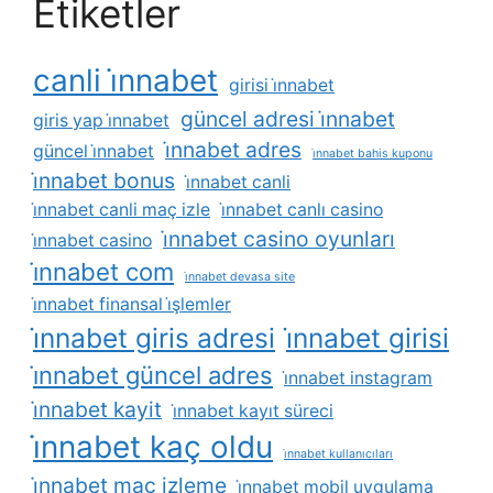
Etiketler
canli i̇nnabet
girisi i̇nnabet
güncel adresi i̇nnabet
giris yap i̇nnabet
i̇nnabet adres
güncel i̇nnabet
i̇nnabet bahis kuponu
i̇nnabet bonus
i̇nnabet canli
i̇nnabet canli maç izle
i̇nnabet canlı casino
i̇nnabet casino oyunları
i̇nnabet casino
i̇nnabet com
i̇nnabet devasa site
i̇nnabet finansal i̇şlemler
i̇nnabet giris adresi
i̇nnabet girisi
i̇nnabet güncel adres
i̇nnabet instagram
i̇nnabet kayit
i̇nnabet kayıt süreci
i̇nnabet kaç oldu
i̇nnabet kullanıcıları
i̇nnabet maç izleme
i̇nnabet mobil uygulama