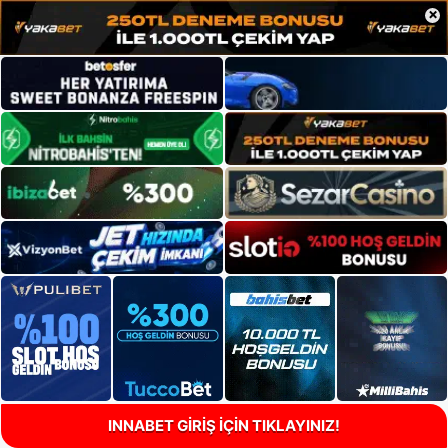
×
INNABET GİRİŞ İÇİN TIKLAYINIZ!