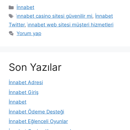
Kategoriler
İnnabet
Etiketler
i̇nnabet casino sitesi güvenilir mi
,
İnnabet
Twitter
,
i̇nnabet web sitesi müşteri hizmetleri
Yorum yap
Son Yazılar
İnnabet Adresi
İnnabet Giriş
İnnabet
İnnabet Ödeme Desteği
İnnabet Eğlenceli Oyunlar