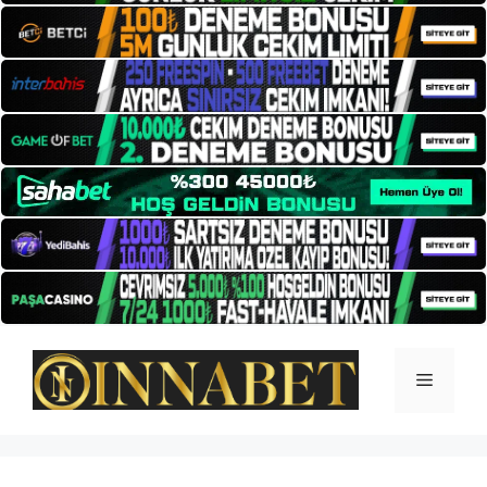
İçeriğe
atla
Menü