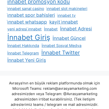
i̇nnabet promosyon kodu
i̇nnabet sanal casino
i̇nnabet slot makineleri
i̇nnabet spor bahisleri
i̇nnabet tv
i̇nnabet whatsapp
kayit i̇nnabet
İnnabet Adresi
yeni adresi i̇nnabet
İnnabet
İnnabet Giriş
İnnabet Güncel
İnnabet Hakkında
İnnabet Sosyal Medya
İnnabet Twitter
İnnabet Telegram
İnnabet Yeni Giriş
Avrasya'nın en büyük reklam platformunda olmak için
Microsoft Teams:
reklam@avrasyamarketing.com
adresimizden veya Telegram: @Avrasyamarketing
adresimizden irtibat kurabilirsiniz. (Tek iletişim
adreslerimiz teams / telegram ve mail adresimizdir.