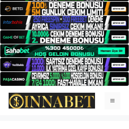
İçeriğe
atla
Menü