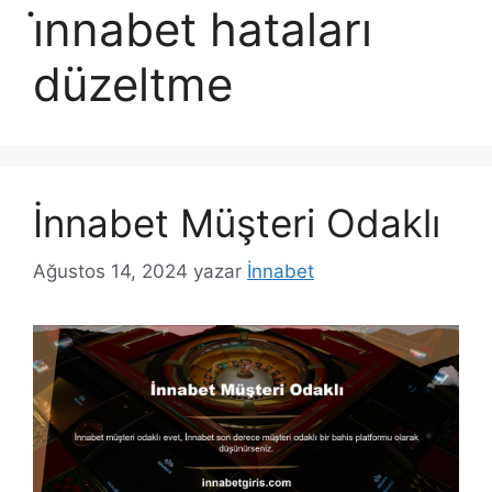
i̇nnabet hataları
düzeltme
İnnabet Müşteri Odaklı
Ağustos 14, 2024
yazar
İnnabet