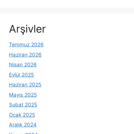
Arşivler
Temmuz 2026
Haziran 2026
Nisan 2026
Eylül 2025
Haziran 2025
Mayıs 2025
Şubat 2025
Ocak 2025
Aralık 2024