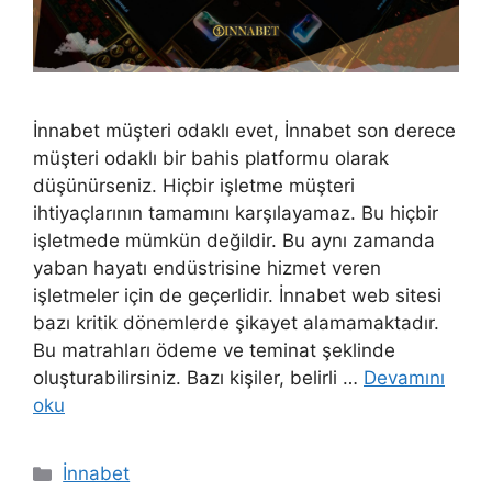
İnnabet müşteri odaklı evet, İnnabet son derece
müşteri odaklı bir bahis platformu olarak
düşünürseniz. Hiçbir işletme müşteri
ihtiyaçlarının tamamını karşılayamaz. Bu hiçbir
işletmede mümkün değildir. Bu aynı zamanda
yaban hayatı endüstrisine hizmet veren
işletmeler için de geçerlidir. İnnabet web sitesi
bazı kritik dönemlerde şikayet alamamaktadır.
Bu matrahları ödeme ve teminat şeklinde
oluşturabilirsiniz. Bazı kişiler, belirli …
Devamını
oku
Kategoriler
İnnabet