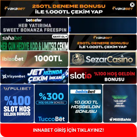
×
INNABET GİRİŞ İÇİN TIKLAYINIZ!