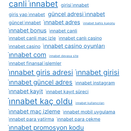
canli i̇nnabet
girisi i̇nnabet
güncel adresi i̇nnabet
giris yap i̇nnabet
i̇nnabet adres
güncel i̇nnabet
i̇nnabet bahis kuponu
i̇nnabet bonus
i̇nnabet canli
i̇nnabet canli maç izle
i̇nnabet canlı casino
i̇nnabet casino oyunları
i̇nnabet casino
i̇nnabet com
i̇nnabet devasa site
i̇nnabet finansal i̇şlemler
i̇nnabet giris adresi
i̇nnabet girisi
i̇nnabet güncel adres
i̇nnabet instagram
i̇nnabet kayit
i̇nnabet kayıt süreci
i̇nnabet kaç oldu
i̇nnabet kullanıcıları
i̇nnabet maç izleme
i̇nnabet mobil uygulama
i̇nnabet para yatirma
i̇nnabet para çekme
i̇nnabet promosyon kodu