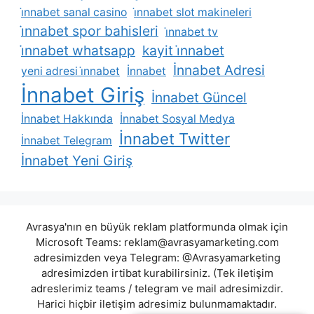
i̇nnabet sanal casino
i̇nnabet slot makineleri
i̇nnabet spor bahisleri
i̇nnabet tv
i̇nnabet whatsapp
kayit i̇nnabet
İnnabet Adresi
yeni adresi i̇nnabet
İnnabet
İnnabet Giriş
İnnabet Güncel
İnnabet Hakkında
İnnabet Sosyal Medya
İnnabet Twitter
İnnabet Telegram
İnnabet Yeni Giriş
Avrasya'nın en büyük reklam platformunda olmak için
Microsoft Teams:
reklam@avrasyamarketing.com
adresimizden veya Telegram: @Avrasyamarketing
adresimizden irtibat kurabilirsiniz. (Tek iletişim
adreslerimiz teams / telegram ve mail adresimizdir.
Harici hiçbir iletişim adresimiz bulunmamaktadır.