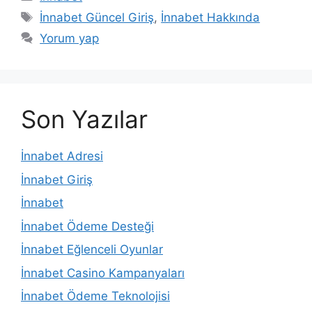
Etiketler
İnnabet Güncel Giriş
,
İnnabet Hakkında
Yorum yap
Son Yazılar
İnnabet Adresi
İnnabet Giriş
İnnabet
İnnabet Ödeme Desteği
İnnabet Eğlenceli Oyunlar
İnnabet Casino Kampanyaları
İnnabet Ödeme Teknolojisi