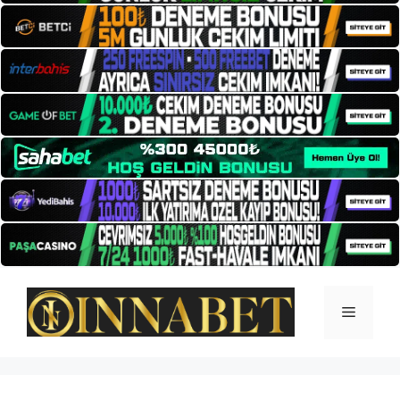
İçeriğe
atla
Menü