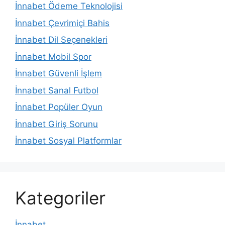
İnnabet Ödeme Teknolojisi
İnnabet Çevrimiçi Bahis
İnnabet Dil Seçenekleri
İnnabet Mobil Spor
İnnabet Güvenli İşlem
İnnabet Sanal Futbol
İnnabet Popüler Oyun
İnnabet Giriş Sorunu
İnnabet Sosyal Platformlar
Kategoriler
İnnabet