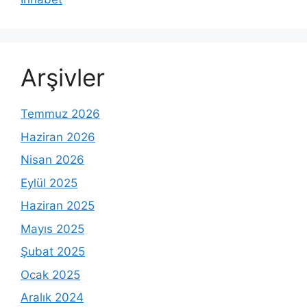
Arşivler
Temmuz 2026
Haziran 2026
Nisan 2026
Eylül 2025
Haziran 2025
Mayıs 2025
Şubat 2025
Ocak 2025
Aralık 2024