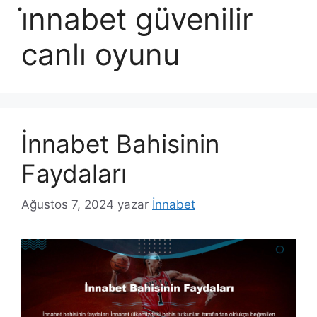
i̇nnabet güvenilir
canlı oyunu
İnnabet Bahisinin
Faydaları
Ağustos 7, 2024
yazar
İnnabet