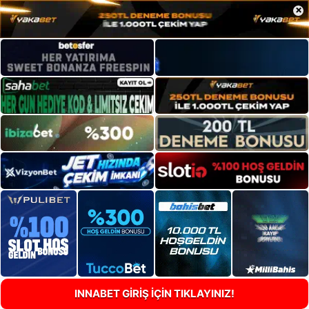
×
INNABET GİRİŞ İÇİN TIKLAYINIZ!