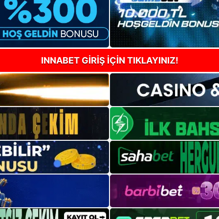
INNABET GİRİŞ İÇİN TIKLAYINIZ!