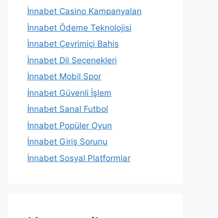
İnnabet Casino Kampanyaları
İnnabet Ödeme Teknolojisi
İnnabet Çevrimiçi Bahis
İnnabet Dil Seçenekleri
İnnabet Mobil Spor
İnnabet Güvenli İşlem
İnnabet Sanal Futbol
İnnabet Popüler Oyun
İnnabet Giriş Sorunu
İnnabet Sosyal Platformlar