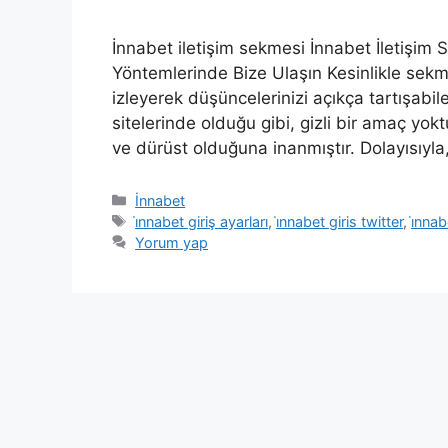
İnnabet iletişim sekmesi İnnabet İletişim S
Yöntemlerinde Bize Ulaşın Kesinlikle sekme
izleyerek düşüncelerinizi açıkça tartışabi
sitelerinde olduğu gibi, gizli bir amaç yok
ve dürüst olduğuna inanmıştır. Dolayısıyla,
Kategoriler
İnnabet
Etiketler
i̇nnabet giriş ayarları
,
i̇nnabet giris twitter
,
i̇nnab
Yorum yap