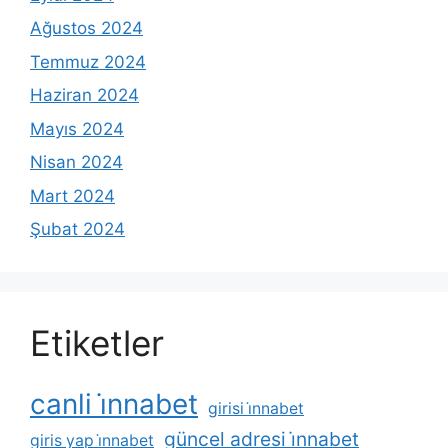
Ağustos 2024
Temmuz 2024
Haziran 2024
Mayıs 2024
Nisan 2024
Mart 2024
Şubat 2024
Etiketler
canli i̇nnabet
girisi i̇nnabet
güncel adresi i̇nnabet
giris yap i̇nnabet