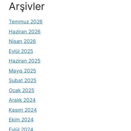
Arşivler
Temmuz 2026
Haziran 2026
Nisan 2026
Eylül 2025
Haziran 2025
Mayıs 2025
Şubat 2025
Ocak 2025
Aralık 2024
Kasım 2024
Ekim 2024
Eylül 2024