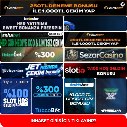
×
INNABET GİRİŞ İÇİN TIKLAYINIZ!