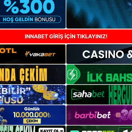
INNABET GİRİŞ İÇİN TIKLAYINIZ!