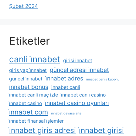
Şubat 2024
Etiketler
canli i̇nnabet
girisi i̇nnabet
güncel adresi i̇nnabet
giris yap i̇nnabet
i̇nnabet adres
güncel i̇nnabet
i̇nnabet bahis kuponu
i̇nnabet bonus
i̇nnabet canli
i̇nnabet canli maç izle
i̇nnabet canlı casino
i̇nnabet casino oyunları
i̇nnabet casino
i̇nnabet com
i̇nnabet devasa site
i̇nnabet finansal i̇şlemler
i̇nnabet giris adresi
i̇nnabet girisi