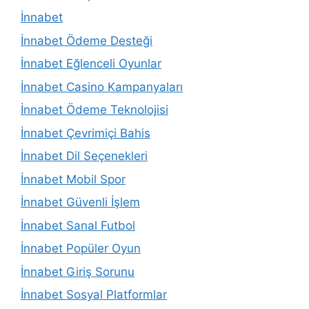
İnnabet
İnnabet Ödeme Desteği
İnnabet Eğlenceli Oyunlar
İnnabet Casino Kampanyaları
İnnabet Ödeme Teknolojisi
İnnabet Çevrimiçi Bahis
İnnabet Dil Seçenekleri
İnnabet Mobil Spor
İnnabet Güvenli İşlem
İnnabet Sanal Futbol
İnnabet Popüler Oyun
İnnabet Giriş Sorunu
İnnabet Sosyal Platformlar