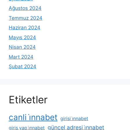
Ağustos 2024
Temmuz 2024
Haziran 2024
Mayıs 2024
Nisan 2024
Mart 2024
Şubat 2024
Etiketler
canli i̇nnabet
girisi i̇nnabet
güncel adresi i̇nnabet
giris yap i̇nnabet