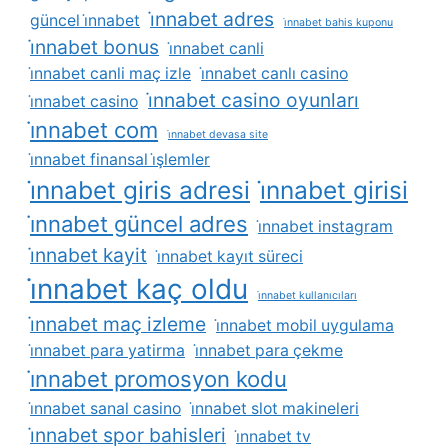
i̇nnabet adres
güncel i̇nnabet
i̇nnabet bahis kuponu
i̇nnabet bonus
i̇nnabet canli
i̇nnabet canli maç izle
i̇nnabet canlı casino
i̇nnabet casino oyunları
i̇nnabet casino
i̇nnabet com
i̇nnabet devasa site
i̇nnabet finansal i̇şlemler
i̇nnabet giris adresi
i̇nnabet girisi
i̇nnabet güncel adres
i̇nnabet instagram
i̇nnabet kayit
i̇nnabet kayıt süreci
i̇nnabet kaç oldu
i̇nnabet kullanıcıları
i̇nnabet maç izleme
i̇nnabet mobil uygulama
i̇nnabet para yatirma
i̇nnabet para çekme
i̇nnabet promosyon kodu
i̇nnabet sanal casino
i̇nnabet slot makineleri
i̇nnabet spor bahisleri
i̇nnabet tv