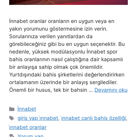
İnnabet oranlar oranların en uygun veya en
yakın yorumunu göstermesine izin verin.
Sorularınıza verilen yanıtlardan da
görebileceğiniz gibi bu en uygun seçenektir. Bu
nedenle, yüksek modülasyonlu İnnabet spor
bahis oranlarının nasıl çalıştığına dair kapsamlı
bir anlayışa sahip olmak çok önemlidir.
Yurtdışındaki bahis şirketlerini değerlendirirken
ortalamanın üzerinde bir anlayış sergilediler.
Önemli bir husus, tek bir bahsin …
Devamını oku
Kategoriler
İnnabet
Etiketler
giris yap i̇nnabet
,
i̇nnabet canlı bahis özelliği
,
i̇nnabet oranlar
Yorum yap