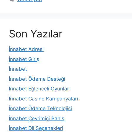
Son Yazılar
İnnabet Adresi
İnnabet Giriş
İnnabet
İnnabet Ödeme Desteği
İnnabet Eğlenceli Oyunlar
İnnabet Casino Kampanyaları
İnnabet Ödeme Teknolojisi
İnnabet Çevrimiçi Bahis
İnnabet Dil Seçenekleri