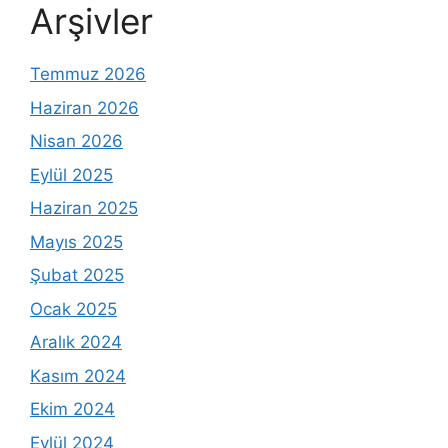
Arşivler
Temmuz 2026
Haziran 2026
Nisan 2026
Eylül 2025
Haziran 2025
Mayıs 2025
Şubat 2025
Ocak 2025
Aralık 2024
Kasım 2024
Ekim 2024
Eylül 2024