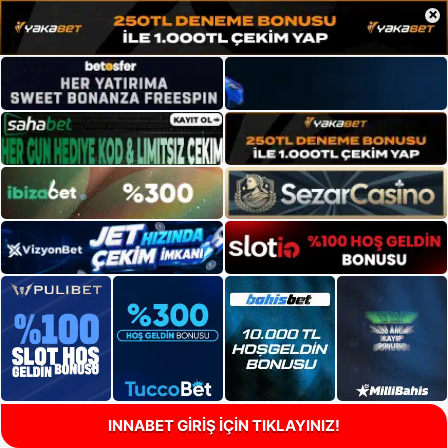
×
INNABET GİRİŞ İÇİN TIKLAYINIZ!