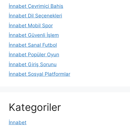
İnnabet Çevrimiçi Bahis
İnnabet Dil Seçenekleri
İnnabet Mobil Spor
İnnabet Güvenli İşlem
İnnabet Sanal Futbol
İnnabet Popüler Oyun
İnnabet Giriş Sorunu
İnnabet Sosyal Platformlar
Kategoriler
İnnabet