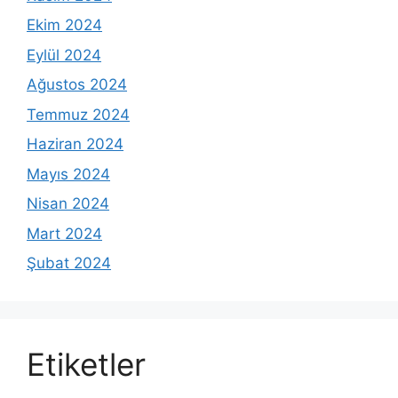
Ekim 2024
Eylül 2024
Ağustos 2024
Temmuz 2024
Haziran 2024
Mayıs 2024
Nisan 2024
Mart 2024
Şubat 2024
Etiketler