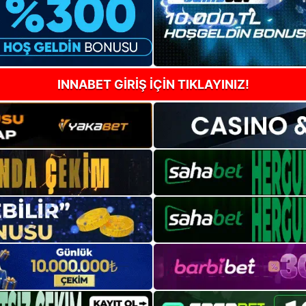
INNABET GİRİŞ İÇİN TIKLAYINIZ!