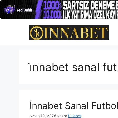
İçeriğe
atla
i̇nnabet sanal fu
İnnabet Sanal Futbo
Nisan 12, 2026
yazar
İnnabet