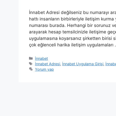
İnnabet Adresi değilseniz bu numarayı aray
hattı insanların birbirleriyle iletişim kurm
numarası burada. Herhangi bir sorunuz v
arayarak hesap temsilcinizle iletişime geç
uygulamasına koyarsanız şirketten birisi s
çok eğlenceli harika iletişim uygulamaları
Kategoriler
İnnabet
Etiketler
İnnabet Adresi
,
İnnabet Uygulama Girişi
,
İnnab
Yorum yap