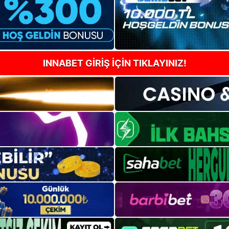
INNABET GİRİŞ İÇİN TIKLAYINIZ!